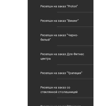
Ресепшн на заказ "Proton"
Ресепшн на заказ "Викинг"
Ресепшн на заказ "Черно-
белый"
Ресепшн на заказ Для Фитнес
центра
Ресепшн на заказ "Трапеция"
Ресепшн на заказ со
стеклянной столешницей