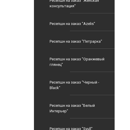
Ресепшн на заказ "Женская
консультация"
Ресепшн на заказ "Azelis"
Ресепшн на заказ "Петрарка"
Ресепшн на заказ "Оранжевый
глянец"
Ресепшн на заказ "Черный -
Black"
Ресепшн на заказ "Белый
Интерьер"
Ресепшн на заказ "Syull"