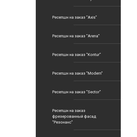
Ресепшн на заказ "Axis"
Ресепшн на заказ "Arena"
Ресепшн на заказ "Kontur"
Ресепшн на заказ "Modern"
Ресепшн на заказ "Sector"
Ресепшн на заказ
фрезерованный фасад
"Резонанс"