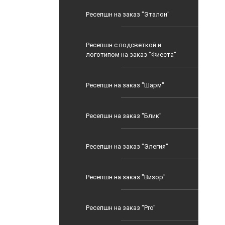
Ресепшн на заказ "Эталон"
Ресепшн с подсветкой и
логотипом на заказ "Фиеста"
Ресепшн на заказ "Шарм"
Ресепшн на заказ "Блик"
Ресепшн на заказ "Элегия"
Ресепшн на заказ "Визор"
Ресепшн на заказ "Pro"