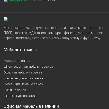
Мы производим предметы интерьера из таких материалов, как
ЛДСП, пластик, МДФ, шпон, тамбурат, фанера, металл, массив
дерева, используя отечественную и зарубежную фурнитуру.
Мебель на заказ
Ресепшн на заказ
Шпонированная мебель на заказ
Офисная мебель на заказ
Конференц столы на заказ
Мебель для дома на заказ
Кухни на заказ
Шкафы купе на заказ
Офисная мебель в наличии