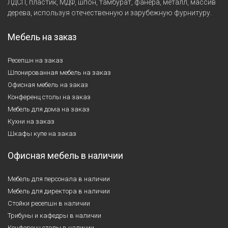
ЛДСП, пластик, МДФ, шпон, тамбурат, фанера, металл, массив
дерева, используя отечественную и зарубежную фурнитуру.
Мебель на заказ
Ресепшн на заказ
Шпонированная мебель на заказ
Офисная мебель на заказ
Конференц столы на заказ
Мебель для дома на заказ
Кухни на заказ
Шкафы купе на заказ
Офисная мебель в наличии
Мебель для персонала в наличии
Мебель для директора в наличии
Стойки ресепшн в наличии
Трибуны и кафедры в наличии
Конференц столы в наличии