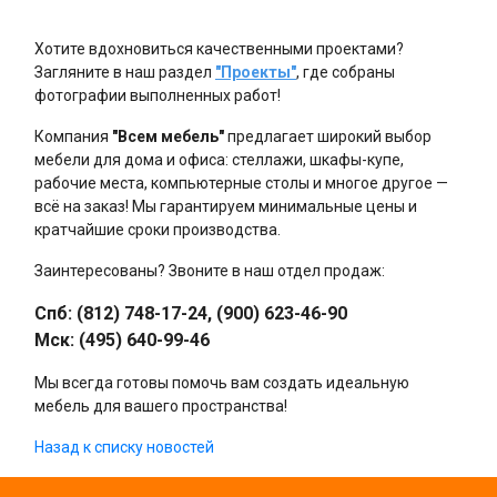
Хотите вдохновиться качественными проектами?
Загляните в наш раздел
"Проекты"
, где собраны
фотографии выполненных работ!
Компания
"Всем мебель"
предлагает широкий выбор
мебели для дома и офиса: стеллажи, шкафы-купе,
рабочие места, компьютерные столы и многое другое —
всё на заказ! Мы гарантируем минимальные цены и
кратчайшие сроки производства.
Заинтересованы? Звоните в наш отдел продаж:
Спб: (812) 748-17-24, (900) 623-46-90
Мск: (495) 640-99-46
Мы всегда готовы помочь вам создать идеальную
мебель для вашего пространства!
Назад к списку новостей