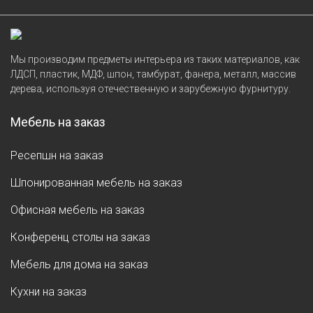
Мы производим предметы интерьера из таких материалов, как
ЛДСП, пластик, МДФ, шпон, тамбурат, фанера, металл, массив
дерева, используя отечественную и зарубежную фурнитуру.
Мебель на заказ
Ресепшн на заказ
Шпонированная мебель на заказ
Офисная мебель на заказ
Конференц столы на заказ
Мебель для дома на заказ
Кухни на заказ