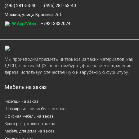
(495) 281-53-40
(495) 281-53-40
Москва, улица Красина, 7с1
W.App/Viber:
+79313337074
Мы производим предметы интерьера из таких материалов, как
ЛДСП, пластик, МДФ, шпон, тамбурат, фанера, металл, массив
дерева, используя отечественную и зарубежную фурнитуру.
Мебель на заказ
Ресепшн на заказ
Шпонированная мебель на заказ
Офисная мебель на заказ
Конференц столы на заказ
Мебель для дома на заказ
Кухни на заказ