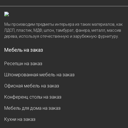
Мы производим предметы интерьера из таких материалов, как
ЛДСП, пластик, МДФ, шпон, тамбурат, фанера, металл, массив
дерева, используя отечественную и зарубежную фурнитуру.
Мебель на заказ
Ресепшн на заказ
Шпонированная мебель на заказ
Офисная мебель на заказ
Конференц столы на заказ
Мебель для дома на заказ
Кухни на заказ