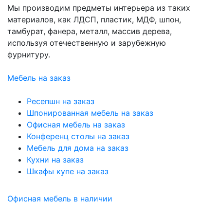
Мы производим предметы интерьера из таких
материалов, как ЛДСП, пластик, МДФ, шпон,
тамбурат, фанера, металл, массив дерева,
используя отечественную и зарубежную
фурнитуру.
Мебель на заказ
Ресепшн на заказ
Шпонированная мебель на заказ
Офисная мебель на заказ
Конференц столы на заказ
Мебель для дома на заказ
Кухни на заказ
Шкафы купе на заказ
Офисная мебель в наличии