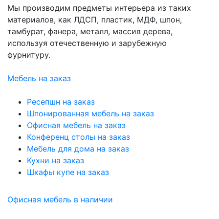
Мы производим предметы интерьера из таких
материалов, как ЛДСП, пластик, МДФ, шпон,
тамбурат, фанера, металл, массив дерева,
используя отечественную и зарубежную
фурнитуру.
Мебель на заказ
Ресепшн на заказ
Шпонированная мебель на заказ
Офисная мебель на заказ
Конференц столы на заказ
Мебель для дома на заказ
Кухни на заказ
Шкафы купе на заказ
Офисная мебель в наличии