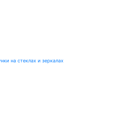
нки на стеклах и зеркалах