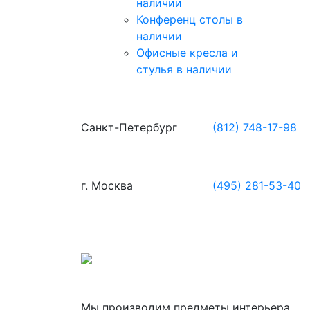
наличии
Конференц столы в
наличии
Офисные кресла и
стулья в наличии
Санкт-Петербург
(812) 748-17-98
г. Москва
(495) 281-53-40
Мы производим предметы интерьера