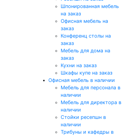
Шпонированная мебель
на заказ
Офисная мебель на
заказ
Конференц столы на
заказ
Мебель для дома на
заказ
Кухни на заказ
Шкафы купе на заказ
Офисная мебель в наличии
Мебель для персонала в
наличии
Мебель для директора в
наличии
Стойки ресепшн в
наличии
Трибуны и кафедры в