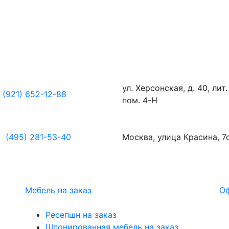
ул. Херсонская, д. 40, лит.
(921) 652-12-88
пом. 4-Н
(495) 281-53-40
Москва, улица Красина, 7
Мебель на заказ
Оф
Ресепшн на заказ
Шпонированная мебель на заказ