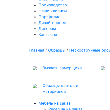
Производство
Наши клиенты
Портфолио
Дизайн-проект
Дилерам
Контакты
Главная
/
Образцы
/
Пескоструйные рису
Вызвать замерщика
Образцы цветов и
материалов
Мебель на заказ
Ресепшн на заказ