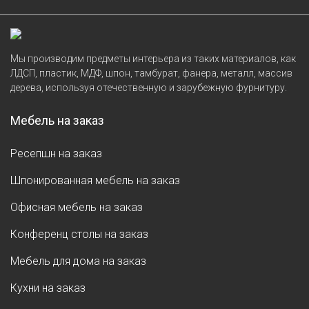
Мы производим предметы интерьера из таких материалов, как
ЛДСП, пластик, МДФ, шпон, тамбурат, фанера, металл, массив
дерева, используя отечественную и зарубежную фурнитуру.
Мебель на заказ
Ресепшн на заказ
Шпонированная мебель на заказ
Офисная мебель на заказ
Конференц столы на заказ
Мебель для дома на заказ
Кухни на заказ