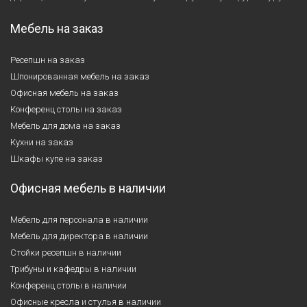
Мебель на заказ
Ресепшн на заказ
Шпонированная мебель на заказ
Офисная мебель на заказ
Конференц столы на заказ
Мебель для дома на заказ
Кухни на заказ
Шкафы купе на заказ
Офисная мебель в наличии
Мебель для персонала в наличии
Мебель для директора в наличии
Стойки ресепшн в наличии
Трибуны и кафедры в наличии
Конференц столы в наличии
Офисные кресла и стулья в наличии