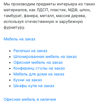
Мы производим предметы интерьера из таких
материалов, как ЛДСП, пластик, МДФ, шпон,
тамбурат, фанера, металл, массив дерева,
используя отечественную и зарубежную
фурнитуру.
Мебель на заказ
Ресепшн на заказ
Шпонированная мебель на заказ
Офисная мебель на заказ
Конференц столы на заказ
Мебель для дома на заказ
Кухни на заказ
Шкафы купе на заказ
Офисная мебель в наличии