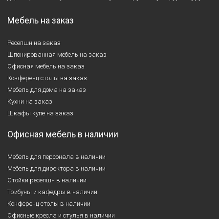
Мебель на заказ
Ресепшн на заказ
Шпонированная мебель на заказ
Офисная мебель на заказ
Конференц столы на заказ
Мебель для дома на заказ
Кухни на заказ
Шкафы купе на заказ
Офисная мебель в наличии
Мебель для персонала в наличии
Мебель для директора в наличии
Стойки ресепшн в наличии
Трибуны и кафедры в наличии
Конференц столы в наличии
Офисные кресла и стулья в наличии