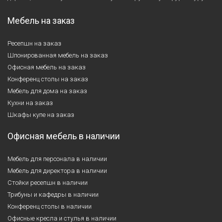
Мебель на заказ
Ресепшн на заказ
Шпонированная мебель на заказ
Офисная мебель на заказ
Конференц столы на заказ
Мебель для дома на заказ
Кухни на заказ
Шкафы купе на заказ
Офисная мебель в наличии
Мебель для персонала в наличии
Мебель для директора в наличии
Стойки ресепшн в наличии
Трибуны и кафедры в наличии
Конференц столы в наличии
Офисные кресла и стулья в наличии