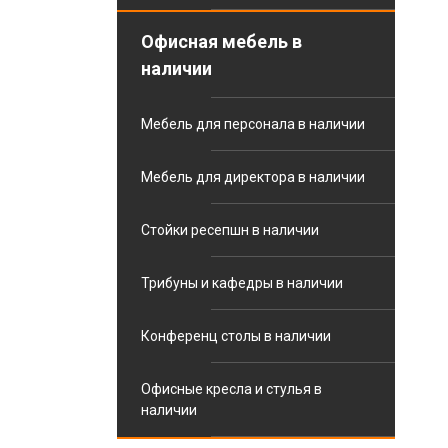
Офисная мебель в
наличии
Мебель для персонала в наличии
Мебель для директора в наличии
Стойки ресепшн в наличии
Трибуны и кафедры в наличии
Конференц столы в наличии
Офисные кресла и стулья в
наличии