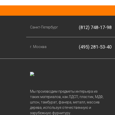
(812) 748-17-98
Санкт-Петербург
(495) 281-53-40
г. Москва
Мы производим предметы интерьера из
таких материалов, как ЛДСП, пластик, МДФ,
шпон, тамбурат, фанера, металл, массив
дерева, используя отечественную и
зарубежную фурнитуру.