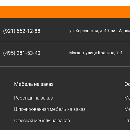
(921) 652-12-88
ул. Херсонская, д. 40, лит. А, по
(495) 281-53-40
Москва, улица Красина, 7с1
Мебель на заказ
Оф
Ресепшн на заказ
Ме
Шпонированная мебель на заказ
Ме
Офисная мебель на заказ
Ст