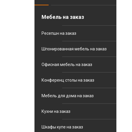
Мебель на заказ
Ресепшн на заказ
Шпонированная мебель на заказ
Офисная мебель на заказ
Конференц столы на заказ
Мебель для дома на заказ
Кухни на заказ
Шкафы купе на заказ