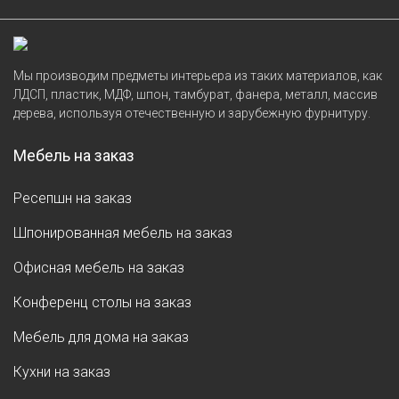
Мы производим предметы интерьера из таких материалов, как
ЛДСП, пластик, МДФ, шпон, тамбурат, фанера, металл, массив
дерева, используя отечественную и зарубежную фурнитуру.
Мебель на заказ
Ресепшн на заказ
Шпонированная мебель на заказ
Офисная мебель на заказ
Конференц столы на заказ
Мебель для дома на заказ
Кухни на заказ