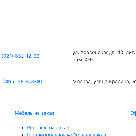
ул. Херсонская, д. 40, лит.
(921) 652-12-88
пом. 4-Н
(495) 281-53-40
Москва, улица Красина, 7
Мебель на заказ
Оф
Ресепшн на заказ
Шпонированная мебель на заказ