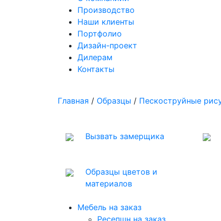
Производство
Наши клиенты
Портфолио
Дизайн-проект
Дилерам
Контакты
Главная
/
Образцы
/
Пескоструйные рису
Вызвать замерщика
Образцы цветов и
материалов
Мебель на заказ
Ресепшн на заказ