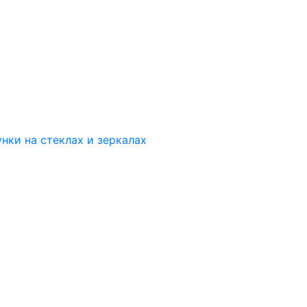
нки на стеклах и зеркалах