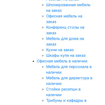
Шпонированная мебель
на заказ
Офисная мебель на
заказ
Конференц столы на
заказ
Мебель для дома на
заказ
Кухни на заказ
Шкафы купе на заказ
Офисная мебель в наличии
Мебель для персонала в
наличии
Мебель для директора в
наличии
Стойки ресепшн в
наличии
Трибуны и кафедры в