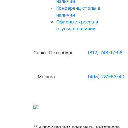
наличии
Конференц столы в
наличии
Офисные кресла и
стулья в наличии
Санкт-Петербург
(812) 748-17-98
г. Москва
(495) 281-53-40
Мы производим предметы интерьера