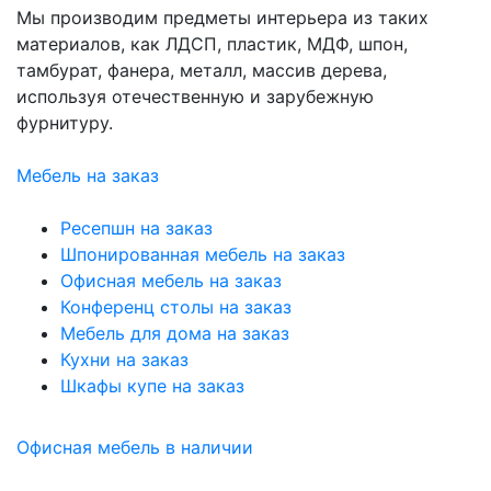
Мы производим предметы интерьера из таких
материалов, как ЛДСП, пластик, МДФ, шпон,
тамбурат, фанера, металл, массив дерева,
используя отечественную и зарубежную
фурнитуру.
Мебель на заказ
Ресепшн на заказ
Шпонированная мебель на заказ
Офисная мебель на заказ
Конференц столы на заказ
Мебель для дома на заказ
Кухни на заказ
Шкафы купе на заказ
Офисная мебель в наличии