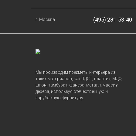
(495) 281-53-40
г. Москва
Мы производим предметы интерьера из
таких материалов, как ЛДСП, пластик, МДФ,
шпон, тамбурат, фанера, металл, массив
дерева, используя отечественную и
зарубежную фурнитуру.