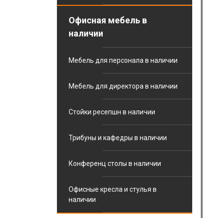
Офисная мебель в
наличии
Мебель для персонала в наличии
Мебель для директора в наличии
Стойки ресепшн в наличии
Трибуны и кафедры в наличии
Конференц столы в наличии
Офисные кресла и стулья в
наличии