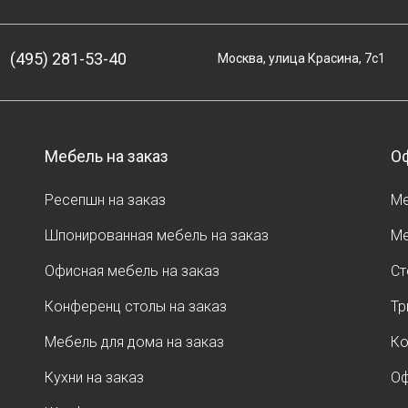
(495) 281-53-40
Москва, улица Красина, 7с1
Мебель на заказ
Оф
Ресепшн на заказ
Ме
Шпонированная мебель на заказ
Ме
Офисная мебель на заказ
Ст
Конференц столы на заказ
Тр
Мебель для дома на заказ
Ко
Кухни на заказ
Оф