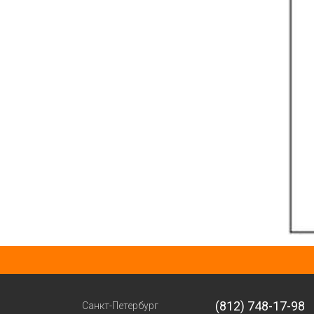
(812) 748-17-98
Санкт-Петербург