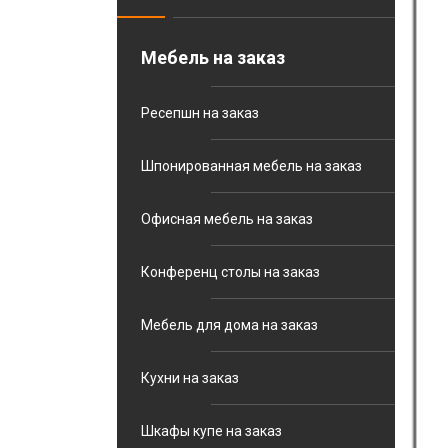
Мебель на заказ
Ресепшн на заказ
Шпонированная мебель на заказ
Офисная мебель на заказ
Конференц столы на заказ
Мебель для дома на заказ
Кухни на заказ
Шкафы купе на заказ