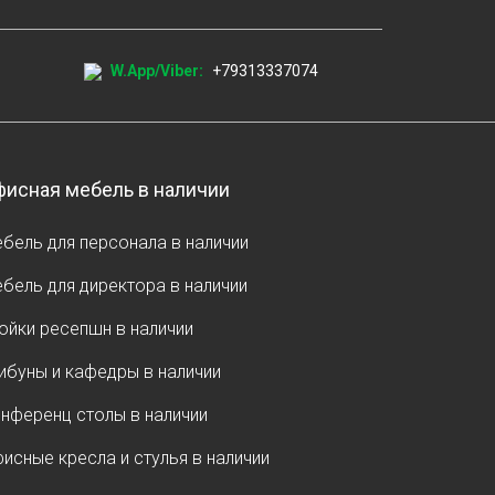
W.App/Viber:
+79313337074
исная мебель в наличии
бель для персонала в наличии
бель для директора в наличии
ойки ресепшн в наличии
ибуны и кафедры в наличии
нференц столы в наличии
исные кресла и стулья в наличии