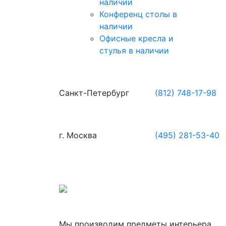
наличии
Конференц столы в
наличии
Офисные кресла и
стулья в наличии
Санкт-Петербург
(812) 748-17-98
г. Москва
(495) 281-53-40
Мы производим предметы интерьера