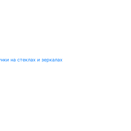
нки на стеклах и зеркалах