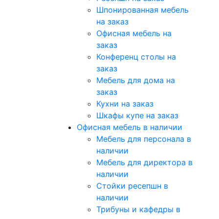
Шпонированная мебель
на заказ
Офисная мебель на
заказ
Конференц столы на
заказ
Мебель для дома на
заказ
Кухни на заказ
Шкафы купе на заказ
Офисная мебель в наличии
Мебель для персонала в
наличии
Мебель для директора в
наличии
Стойки ресепшн в
наличии
Трибуны и кафедры в