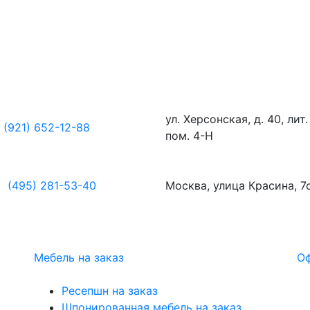
ул. Херсонская, д. 40, лит.
(921) 652-12-88
пом. 4-Н
(495) 281-53-40
Москва, улица Красина, 7
Мебель на заказ
Оф
Ресепшн на заказ
Шпонированная мебель на заказ