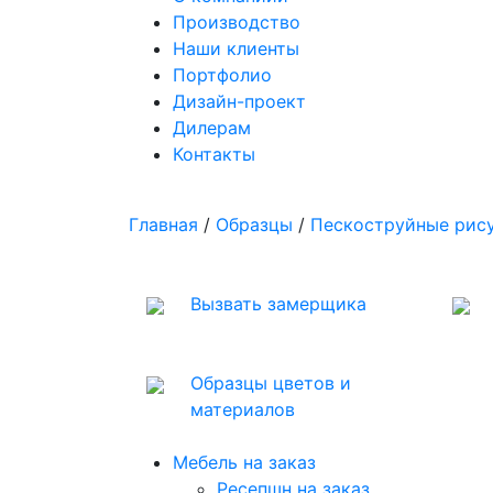
Производство
Наши клиенты
Портфолио
Дизайн-проект
Дилерам
Контакты
Главная
/
Образцы
/
Пескоструйные рису
Вызвать замерщика
Образцы цветов и
материалов
Мебель на заказ
Ресепшн на заказ