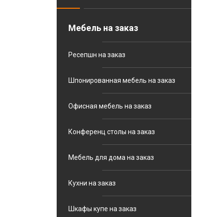
Мебель на заказ
Ресепшн на заказ
Шпонированная мебель на заказ
Офисная мебель на заказ
Конференц столы на заказ
Мебель для дома на заказ
Кухни на заказ
Шкафы купе на заказ