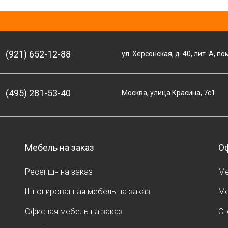
(921) 652-12-88
ул. Херсонская, д. 40, лит. А, по
(495) 281-53-40
Москва, улица Красина, 7с1
Мебель на заказ
Оф
Ресепшн на заказ
Ме
Шпонированная мебель на заказ
Ме
Офисная мебель на заказ
Ст