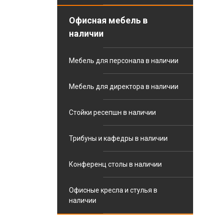
Офисная мебель в
наличии
Мебель для персонала в наличии
Мебель для директора в наличии
Стойки ресепшн в наличии
Трибуны и кафедры в наличии
Конференц столы в наличии
Офисные кресла и стулья в
наличии