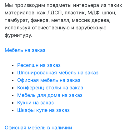
Мы производим предметы интерьера из таких
материалов, как ЛДСП, пластик, МДФ, шпон,
тамбурат, фанера, металл, массив дерева,
используя отечественную и зарубежную
фурнитуру.
Мебель на заказ
Ресепшн на заказ
Шпонированная мебель на заказ
Офисная мебель на заказ
Конференц столы на заказ
Мебель для дома на заказ
Кухни на заказ
Шкафы купе на заказ
Офисная мебель в наличии