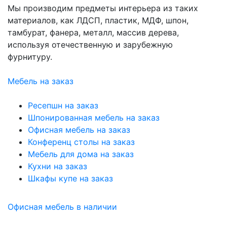
Мы производим предметы интерьера из таких
материалов, как ЛДСП, пластик, МДФ, шпон,
тамбурат, фанера, металл, массив дерева,
используя отечественную и зарубежную
фурнитуру.
Мебель на заказ
Ресепшн на заказ
Шпонированная мебель на заказ
Офисная мебель на заказ
Конференц столы на заказ
Мебель для дома на заказ
Кухни на заказ
Шкафы купе на заказ
Офисная мебель в наличии