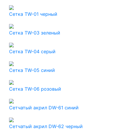
Сетка TW-01 черный
Сетка TW-03 зеленый
Сетка TW-04 серый
Сетка TW-05 синий
Сетка TW-06 розовый
Сетчатый акрил DW-61 синий
Сетчатый акрил DW-62 черный