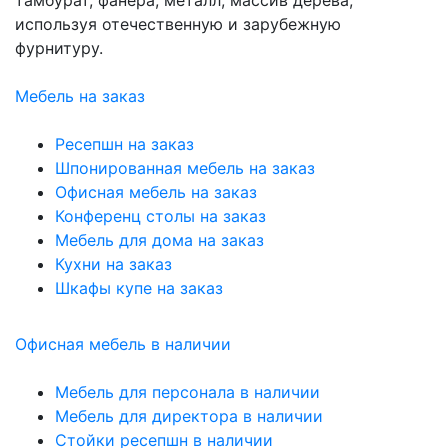
тамбурат, фанера, металл, массив дерева,
используя отечественную и зарубежную
фурнитуру.
Мебель на заказ
Ресепшн на заказ
Шпонированная мебель на заказ
Офисная мебель на заказ
Конференц столы на заказ
Мебель для дома на заказ
Кухни на заказ
Шкафы купе на заказ
Офисная мебель в наличии
Мебель для персонала в наличии
Мебель для директора в наличии
Стойки ресепшн в наличии