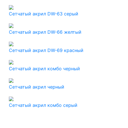
Сетчатый акрил DW-63 серый
Сетчатый акрил DW-66 желтый
Сетчатый акрил DW-69 красный
Сетчатый акрил комбо черный
Сетчатый акрил черный
Сетчатый акрил комбо серый