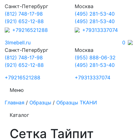
Санкт-Петербург
Москва
(812) 748-17-98
(495) 281-53-40
(921) 652-12-88
(495) 281-53-40
+79216521288
+79313337074
3lmebell.ru
0
Санкт-Петербург
Москва
(812) 748-17-98
(955) 888-06-32
(921) 652-12-88
(495) 281-53-40
+79216521288
+79313337074
Меню
Главная
/
Образцы
/
Образцы ТКАНИ
Каталог
Сетка Тайпит