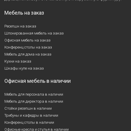
Мебель на заказ
Ресепшн на заказ
Шпонированная мебель на заказ
Офисная мебель на заказ
Конференц столы на заказ
Мебель для дома на заказ
Кухни на заказ
Шкафы купе на заказ
Офисная мебель в наличии
Мебель для персонала в наличии
Мебель для директора в наличии
Стойки ресепшн в наличии
Трибуны и кафедры в наличии
Конференц столы в наличии
Офисные кресла и стулья в наличии